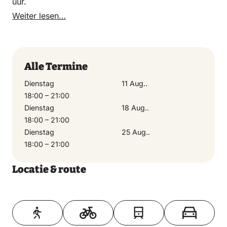
uur.
Weiter lesen…
Alle Termine
Dienstag
11 Aug..
18:00 – 21:00
Dienstag
18 Aug..
18:00 – 21:00
Dienstag
25 Aug..
18:00 – 21:00
Locatie & route
Toon op kaart