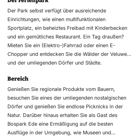
Der Ferienpark
Der Park selbst verfügt über ausreichende
Einrichtungen, wie einen multifunktionalen
Sportplatz, ein beheiztes Freibad mit Kinderbecken
und ein gemütliches Restaurant. Ein Tag draußen?
Mieten Sie ein (Elektro-)Fahrrad oder einen E-
Chopper und entdecken Sie die Wälder der Veluwe
und der umliegenden Dörfer und Städte.
Bereich
Genießen Sie regionale Produkte vom Bauern,
besuchen Sie eines der umliegenden nostalgischen
Dörfer und genießen Sie endlose Picknicks in der
Natur. Darüber hinaus erhalten Sie als Gast des
Bospark Ede eine Ermäßigung auf die besten
Ausflüge in der Umgebung, wie Museen und