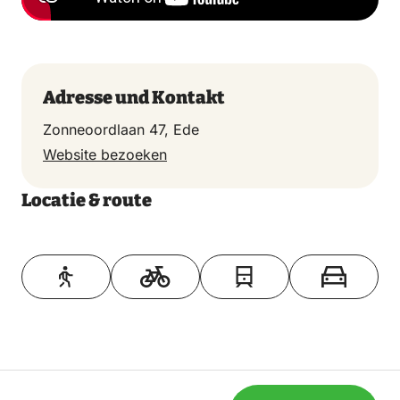
Adresse und Kontakt
Zonneoordlaan 47, Ede
Website bezoeken
Locatie & route
Toon op kaart