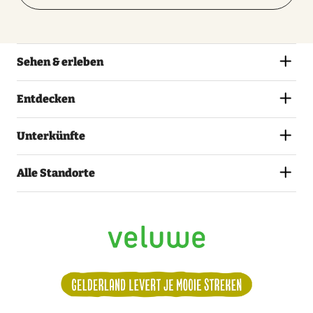
Sehen & erleben
Entdecken
Unterkünfte
Alle Standorte