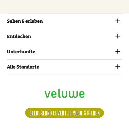
Sehen & erleben
Entdecken
Unterkünfte
Alle Standorte