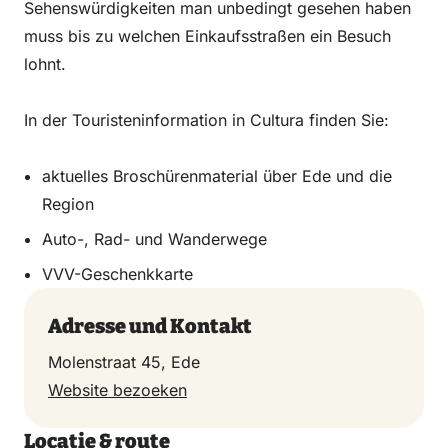
Sehenswürdigkeiten man unbedingt gesehen haben
muss bis zu welchen Einkaufsstraßen ein Besuch
lohnt.
In der Touristeninformation in Cultura finden Sie:
aktuelles Broschürenmaterial über Ede und die
Region
Auto-, Rad- und Wanderwege
VVV-Geschenkkarte
Adresse und Kontakt
Molenstraat 45, Ede
Website bezoeken
Locatie & route