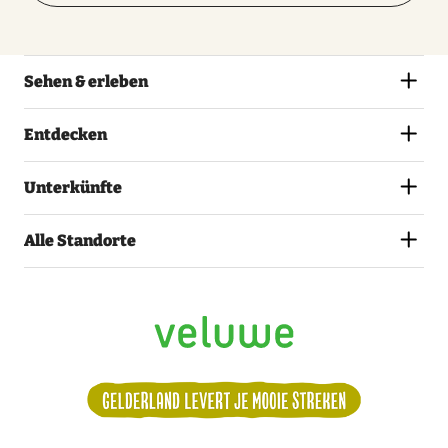
Sehen & erleben
Entdecken
Unterkünfte
Alle Standorte