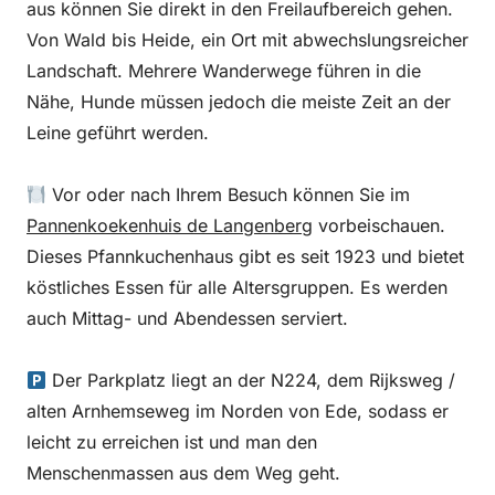
aus können Sie direkt in den Freilaufbereich gehen.
Von Wald bis Heide, ein Ort mit abwechslungsreicher
Landschaft. Mehrere Wanderwege führen in die
Nähe, Hunde müssen jedoch die meiste Zeit an der
Leine geführt werden.
Vor oder nach Ihrem Besuch können Sie im
Pannenkoekenhuis de Langenberg
vorbeischauen.
Dieses Pfannkuchenhaus gibt es seit 1923 und bietet
köstliches Essen für alle Altersgruppen. Es werden
auch Mittag- und Abendessen serviert.
Der Parkplatz liegt an der N224, dem Rijksweg /
alten Arnhemseweg im Norden von Ede, sodass er
leicht zu erreichen ist und man den
Menschenmassen aus dem Weg geht.