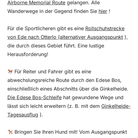
Airborne Memorial Route
gelangen. Alle
Wanderwege in der Gegend finden Sie
hier
!
Für die Sportlicheren gibt es eine
Rollschuhstrecke
von Ede nach Otterlo (alternativer Ausgangspunkt
),
die durch dieses Gebiet führt. Eine lustige
Herausforderung!
Für Reiter und Fahrer gibt es eine
abwechslungsreiche Route durch den Edese Bos,
einschließlich eines Abschnitts über die Ginkelheide.
Die Edese Bos-Schleife
hat gewundene Wege und
lässt sich leicht erweitern (z. B. mit dem
Ginkelheide-
Tagesausflug
).
Bringen Sie Ihren Hund mit! Vom Ausgangspunkt