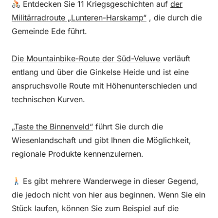
Entdecken Sie 11 Kriegsgeschichten auf
der
Militärradroute „Lunteren-Harskamp“
, die durch die
Gemeinde Ede führt.
Die Mountainbike-Route der Süd-Veluwe
verläuft
entlang und über die Ginkelse Heide und ist eine
anspruchsvolle Route mit Höhenunterschieden und
technischen Kurven.
„Taste the Binnenveld“
führt Sie durch die
Wiesenlandschaft und gibt Ihnen die Möglichkeit,
regionale Produkte kennenzulernen.
Es gibt mehrere Wanderwege in dieser Gegend,
die jedoch nicht von hier aus beginnen. Wenn Sie ein
Stück laufen, können Sie zum Beispiel auf die