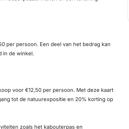
,50 per persoon. Een deel van het bedrag kan
 in de winkel.
 koop voor €12,50 per persoon. Met deze kaart
gang tot de natuurexpositie en 20% korting op
iviteiten zoals het kabouterpas en