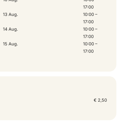
17:00
16 August 2026
10:00 – 17:
13 Aug.
10:00 –
17:00
17 August 2026
10:00 – 17:
14 Aug.
10:00 –
17:00
15 Aug.
10:00 –
20 August 2026
10:00 – 17:
17:00
21 August 2026
10:00 – 17:
22 August 2026
10:00 – 17:
€ 2,50
23 August 2026
10:00 – 17:
24 August 2026
10:00 – 17: