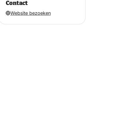
Contact
Website bezoeken