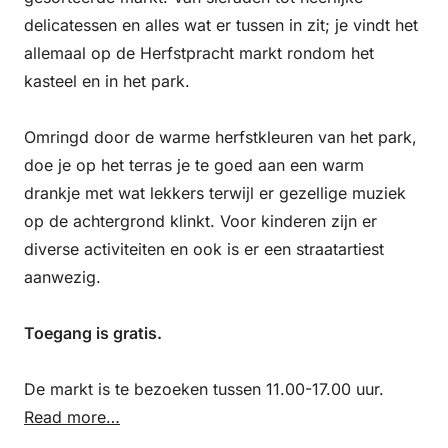
delicatessen en alles wat er tussen in zit; je vindt het
allemaal op de Herfstpracht markt rondom het
kasteel en in het park.
Omringd door de warme herfstkleuren van het park,
doe je op het terras je te goed aan een warm
drankje met wat lekkers terwijl er gezellige muziek
op de achtergrond klinkt. Voor kinderen zijn er
diverse activiteiten en ook is er een straatartiest
aanwezig.
Toegang is gratis.
De markt is te bezoeken tussen 11.00-17.00 uur.
Read more…