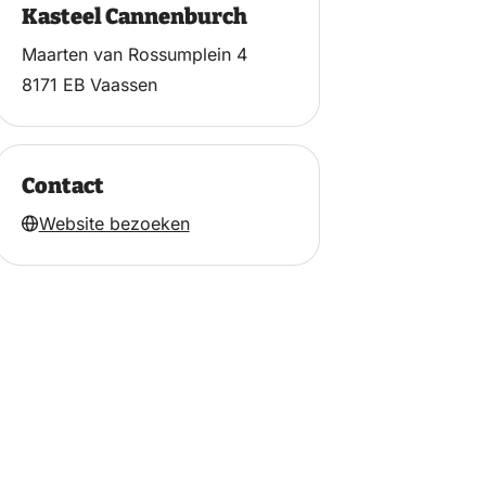
Kasteel Cannenburch
Maarten van Rossumplein 4
8171 EB Vaassen
Contact
Website bezoeken