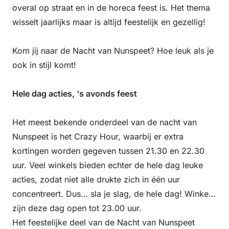
overal op straat en in de horeca feest is. Het thema
wisselt jaarlijks maar is altijd feestelijk en gezellig!
Kom jij naar de Nacht van Nunspeet? Hoe leuk als je
ook in stijl komt!
Hele dag acties, ‘s avonds feest
Het meest bekende onderdeel van de nacht van
Nunspeet is het Crazy Hour, waarbij er extra
kortingen worden gegeven tussen 21.30 en 22.30
uur. Veel winkels bieden echter de hele dag leuke
acties, zodat niet alle drukte zich in één uur
concentreert. Dus… sla je slag, de hele dag! Winkels
zijn deze dag open tot 23.00 uur.
Het feestelijke deel van de Nacht van Nunspeet