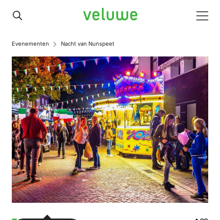
Veluwe
Men
Evenementen
Nacht van Nunspeet