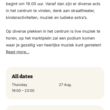
begint om 19.00 uur. Vanaf dan zijn er diverse acts
in het centrum te vinden, denk aan straattheater,
kinderactiviteiten, muziek en ludieke extra’s.
Op diverse plekken in het centrum is live muziek te
horen, op het marktplein zal een podium komen
waar je gezellig van heerlijke muziek kunt genieten!
Read more…
All dates
Thursday
27 Aug.
19:00 – 23:00