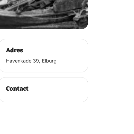
Adres
Havenkade 39, Elburg
Contact