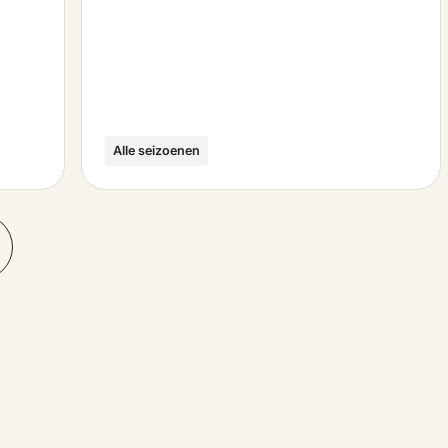
Alle seizoenen