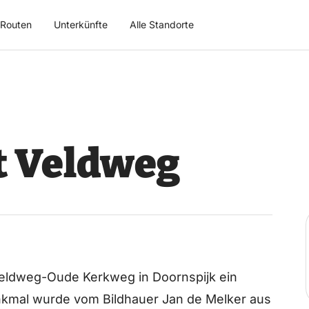
Routen
Unterkünfte
Alle Standorte
 Veldweg
Veldweg-Oude Kerkweg in Doornspijk ein
nkmal wurde vom Bildhauer Jan de Melker aus