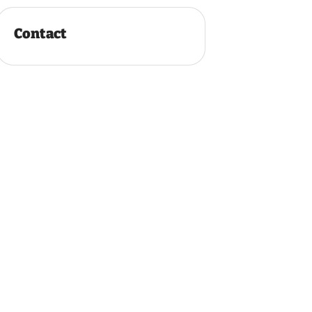
Contact