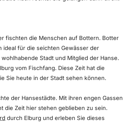
her fischten die Menschen auf Bottern. Botter
ch ideal für die seichten Gewässer der
e wohlhabende Stadt und Mitglied der Hanse.
lburg vom Fischfang. Diese Zeit hat die
die Sie heute in der Stadt sehen können.
hte der Hansestädte. Mit ihren engen Gassen
 die Zeit hier stehen geblieben zu sein.
rd
durch Elburg und erleben Sie dieses