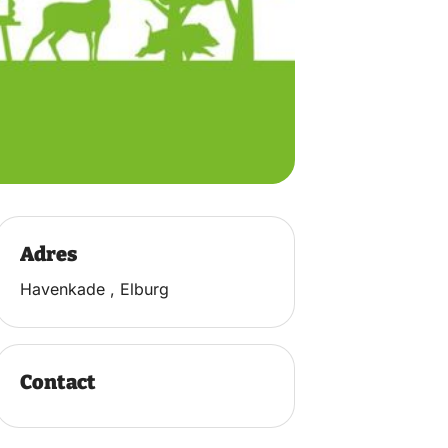
Adres
Havenkade , Elburg
Contact