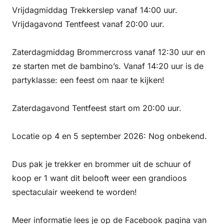
Vrijdagmiddag Trekkerslep vanaf 14:00 uur.
Vrijdagavond Tentfeest vanaf 20:00 uur.
Zaterdagmiddag Brommercross vanaf 12:30 uur en
ze starten met de bambino’s. Vanaf 14:20 uur is de
partyklasse: een feest om naar te kijken!
Zaterdagavond Tentfeest start om 20:00 uur.
Locatie op 4 en 5 september 2026: Nog onbekend.
Dus pak je trekker en brommer uit de schuur of
koop er 1 want dit belooft weer een grandioos
spectaculair weekend te worden!
Meer informatie lees je op de Facebook pagina van