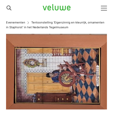
Veluwe
Men
Evenementen
Tentoonstelling ‘Eigenzinnig en kleurrijk, ornamenten
in Staphorst’ in het Nederlands Tegelmuseum