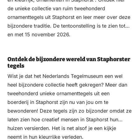
de unieke collectie van ruim tweehonderd
ornamenttegels uit Staphorst en leer meer over deze
bijzondere traditie. De tentoonstelling is te zien tot
en met 15 november 2026.
Ontdek de bijzondere wereld van Staphorster
tegels
Wist je dat het Nederlands Tegelmuseum een wel
heel bijzondere collectie heeft gekregen? Meer dan
tweehonderd unieke ornamenttegels uit een
boerderij in Staphorst zijn nu van jou om te
bewonderen! Deze tegels zijn zo bijzonder omdat ze
laten zien hoe creatief mensen in Staphorst hun
huizen versierden. Het is net alsof je een kijkje
neemt in hun kleurrijke verleden.