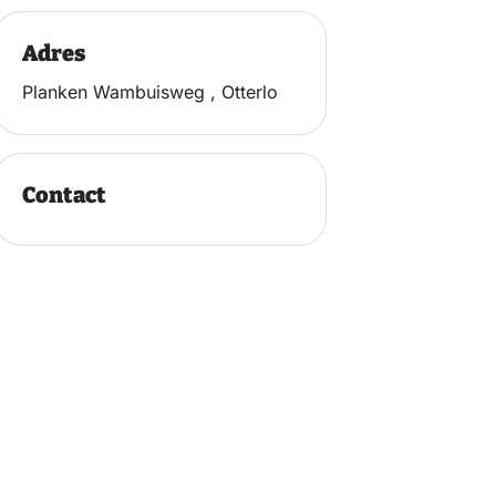
Adres
Planken Wambuisweg , Otterlo
Contact