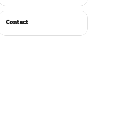
Contact