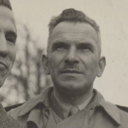
19 August 2026
20 August 2026
21 August 2026
22 August 2026
23 August 2026
24 August 2026
25 August 2026