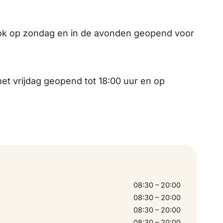
 ook op zondag en in de avonden geopend voor
et vrijdag geopend tot 18:00 uur en op
08:30 – 20:00
08:30 – 20:00
08:30 – 20:00
08:30 – 20:00