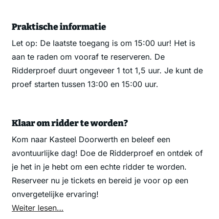
Praktische informatie
Let op: De laatste toegang is om 15:00 uur! Het is
aan te raden om vooraf te reserveren. De
Ridderproef duurt ongeveer 1 tot 1,5 uur. Je kunt de
proef starten tussen 13:00 en 15:00 uur.
Klaar om ridder te worden?
Kom naar Kasteel Doorwerth en beleef een
avontuurlijke dag! Doe de Ridderproef en ontdek of
je het in je hebt om een echte ridder te worden.
Reserveer nu je tickets en bereid je voor op een
onvergetelijke ervaring!
Weiter lesen…