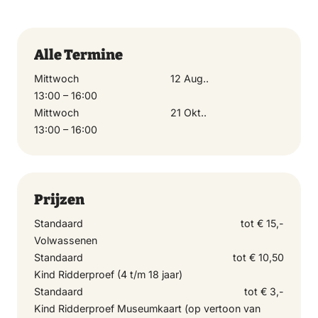
Alle Termine
Mittwoch
12 Aug..
13:00 – 16:00
Mittwoch
21 Okt..
13:00 – 16:00
Prijzen
Standaard
tot € 15,-
Volwassenen
Standaard
tot € 10,50
Kind Ridderproef (4 t/m 18 jaar)
Standaard
tot € 3,-
Kind Ridderproef Museumkaart (op vertoon van