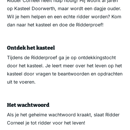
Ridder Corneel heeft hulp nodig! Hij woont al jaren
op Kasteel Doorwerth, maar wordt een dagje ouder.
Wil je hem helpen en een echte ridder worden? Kom
dan naar het kasteel en doe de Ridderproef!
Ontdek het kasteel
Tijdens de Ridderproef ga je op ontdekkingstocht
door het kasteel. Je leert meer over het leven op het
kasteel door vragen te beantwoorden en opdrachten
uit te voeren.
Het wachtwoord
Als je het geheime wachtwoord kraakt, slaat Ridder
Corneel je tot ridder voor het leven!