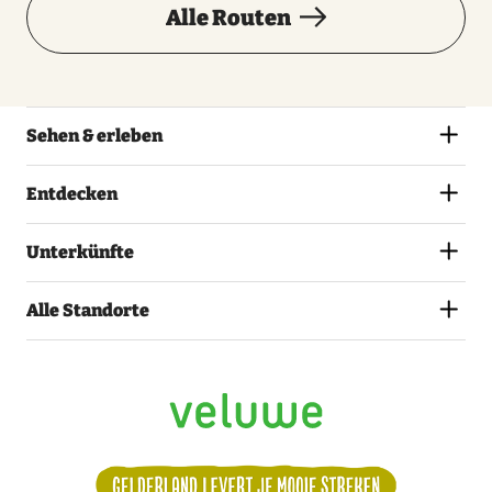
Alle Routen
Sehen & erleben
Entdecken
Unterkünfte
Alle Standorte