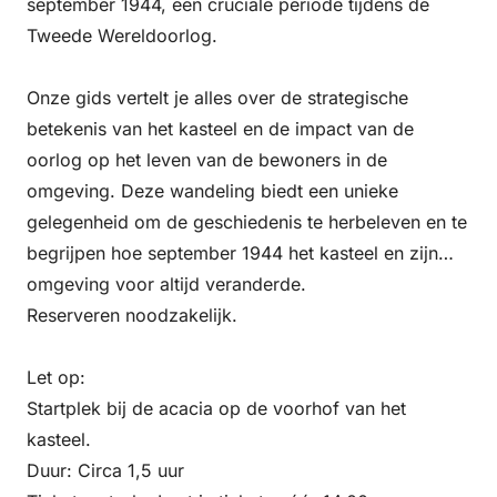
september 1944, een cruciale periode tijdens de
Tweede Wereldoorlog.
Onze gids vertelt je alles over de strategische
betekenis van het kasteel en de impact van de
oorlog op het leven van de bewoners in de
omgeving. Deze wandeling biedt een unieke
gelegenheid om de geschiedenis te herbeleven en te
begrijpen hoe september 1944 het kasteel en zijn
omgeving voor altijd veranderde.
Reserveren noodzakelijk.
Let op:
Startplek bij de acacia op de voorhof van het
kasteel.
Duur: Circa 1,5 uur