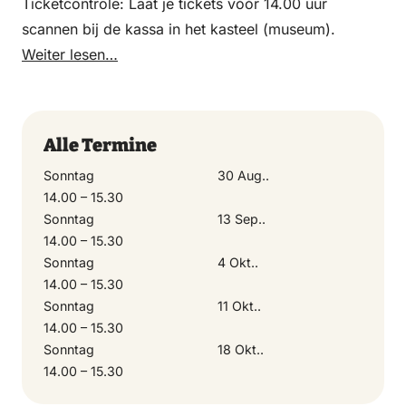
Ticketcontrole: Laat je tickets vóór 14.00 uur
scannen bij de kassa in het kasteel (museum).
Weiter lesen…
Alle Termine
Sonntag
30 Aug..
14.00 – 15.30
Sonntag
13 Sep..
14.00 – 15.30
Sonntag
4 Okt..
14.00 – 15.30
Sonntag
11 Okt..
14.00 – 15.30
Sonntag
18 Okt..
14.00 – 15.30