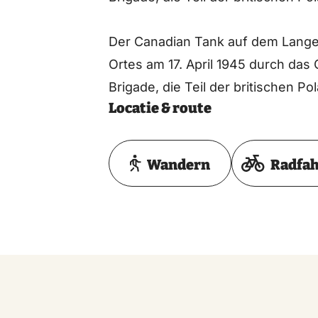
Der Canadian Tank auf dem Langen
Ortes am 17. April 1945 durch das
Brigade, die Teil der britischen Po
Locatie & route
Wandern
Radfa