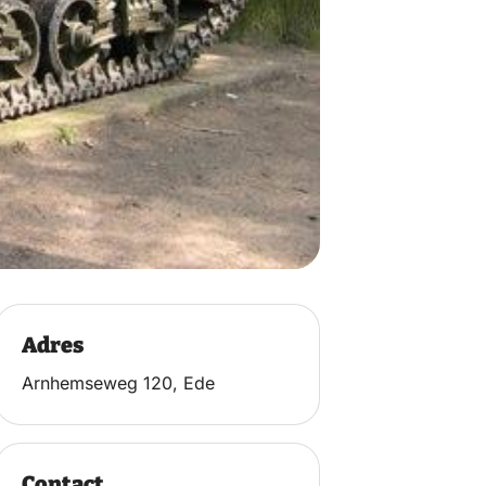
Adres
Arnhemseweg 120, Ede
Contact