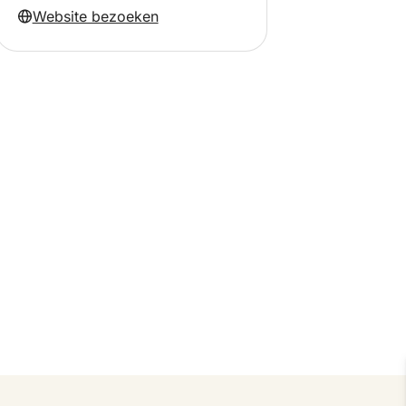
Website bezoeken