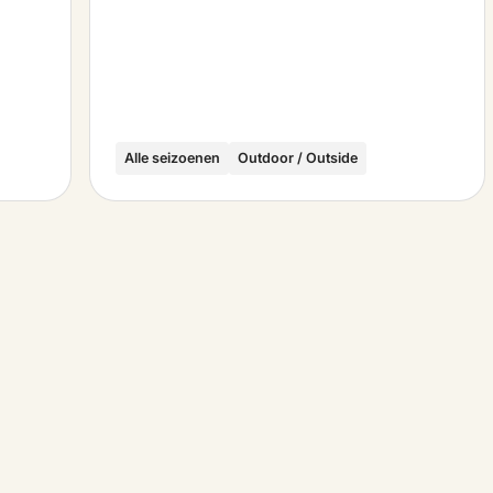
Alle seizoenen
Outdoor / Outside