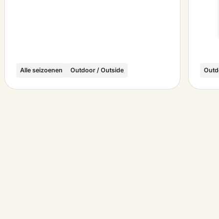
Alle seizoenen
Outdoor / Outside
Outd