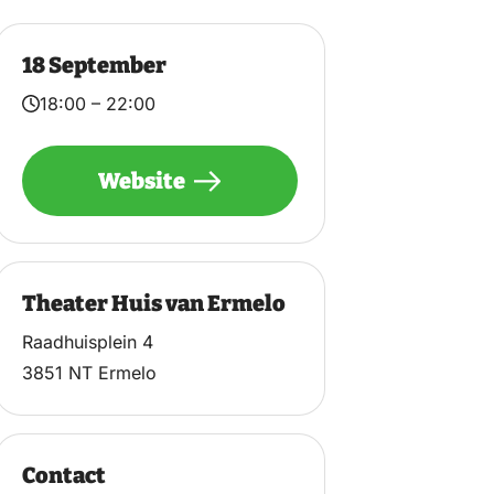
18 September
18:00 – 22:00
Website
Theater Huis van Ermelo
Raadhuisplein 4
3851 NT Ermelo
Contact