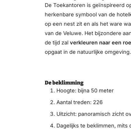
De Toekantoren is geïnspireerd 
herkenbare symbool van de hotelk
op een nest zit en als het ware w
van de Veluwe. Het bijzondere aan 
de tijd zal
verkleuren naar een roe
opgaat in de natuurlijke omgeving
De beklimming
Hoogte: bijna 50 meter
Aantal treden: 226
Uitzicht: panoramisch zicht 
Dagelijks te beklimmen, mits