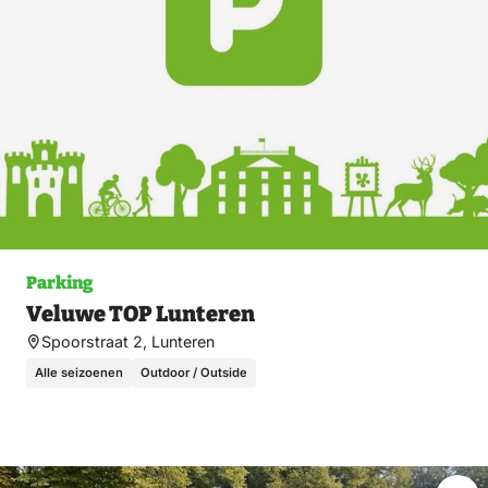
Parking
Veluwe TOP Lunteren
Spoorstraat 2, Lunteren
Alle seizoenen
Outdoor / Outside