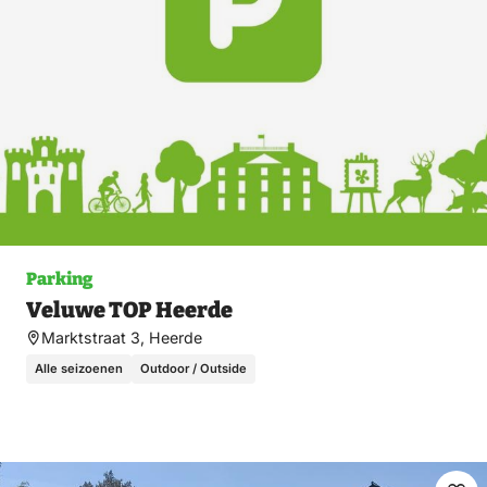
Parking
Veluwe TOP Heerde
Marktstraat 3, Heerde
Alle seizoenen
Outdoor / Outside