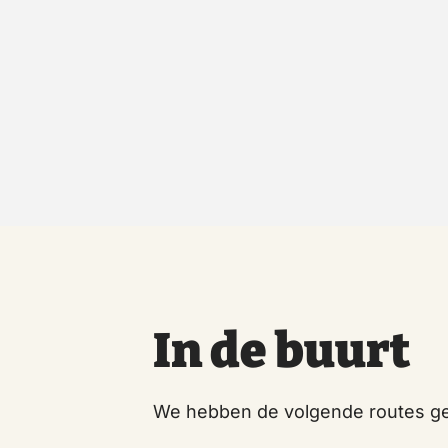
In de buurt
We hebben de volgende routes ge