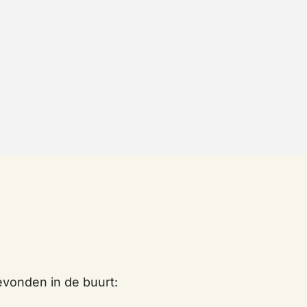
vonden in de buurt: