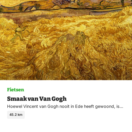
Fietsen
Smaak van Van Gogh
Hoewel Vincent van Gogh nooit in Ede heeft gewoond, is…
45.2 km