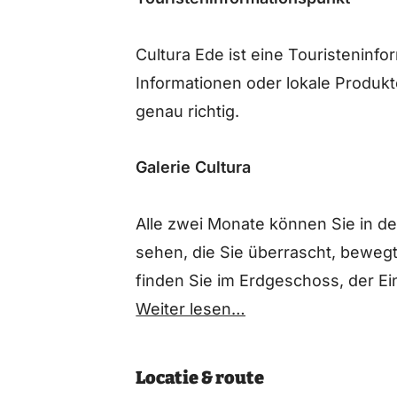
Cultura Ede ist eine Touristeninfo
Informationen oder lokale Produkt
genau richtig.
Galerie Cultura
Alle zwei Monate können Sie in de
sehen, die Sie überrascht, bewegt
finden Sie im Erdgeschoss, der Eintr
Weiter lesen…
Locatie & route