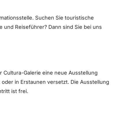
rmationsstelle. Suchen Sie touristische
e und Reiseführer? Dann sind Sie bei uns
r Cultura-Galerie eine neue Ausstellung
 oder in Erstaunen versetzt. Die Ausstellung
itt ist frei.