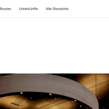
Routen
Unterkünfte
Alle Standorte