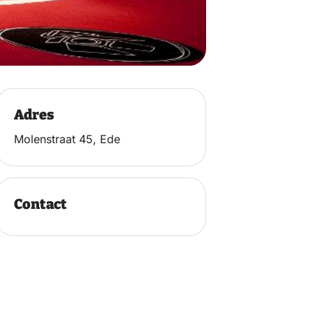
Adres
Molenstraat 45, Ede
Contact