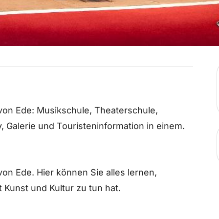
m von Ede: Musikschule, Theaterschule,
, Galerie und Touristeninformation in einem.
 von Ede. Hier können Sie alles lernen,
 Kunst und Kultur zu tun hat.