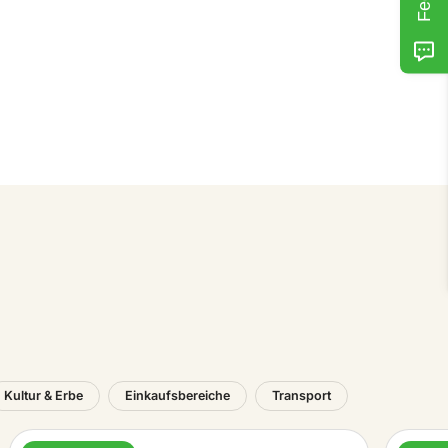
Kultur & Erbe
Einkaufsbereiche
Transport