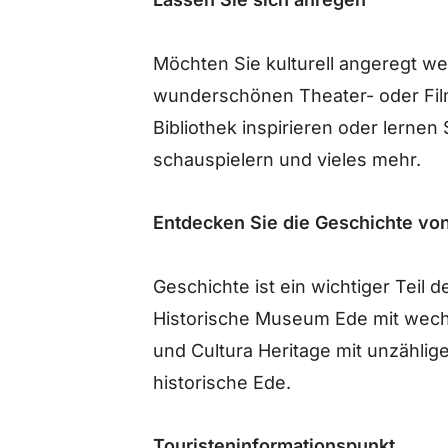
Möchten Sie kulturell angeregt w
wunderschönen Theater- oder Film
Bibliothek inspirieren oder lernen 
schauspielern und vieles mehr.
Entdecken Sie die Geschichte vo
Geschichte ist ein wichtiger Teil 
Historische Museum Ede mit wech
und Cultura Heritage mit unzählig
historische Ede.
Touristeninformationspunkt