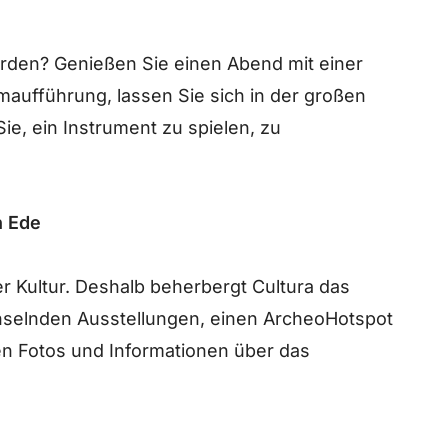
erden? Genießen Sie einen Abend mit einer
aufführung, lassen Sie sich in der großen
Sie, ein Instrument zu spielen, zu
n Ede
der Kultur. Deshalb beherbergt Cultura das
selnden Ausstellungen, einen ArcheoHotspot
en Fotos und Informationen über das