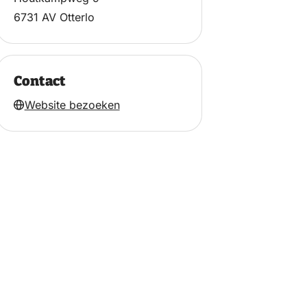
6731 AV Otterlo
Contact
Website bezoeken