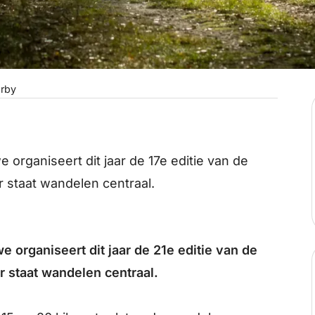
rby
organiseert dit jaar de 17e editie van de
 staat wandelen centraal.
 organiseert dit jaar de 21e editie van de
 staat wandelen centraal.