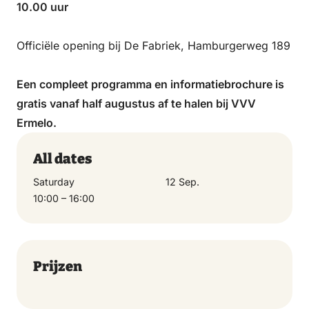
10.00 uur
Officiële opening bij De Fabriek, Hamburgerweg 189
Een compleet programma en informatiebrochure is
gratis vanaf half augustus af te halen bij VVV
Ermelo.
All dates
Saturday
12 Sep.
10:00 – 16:00
Prijzen