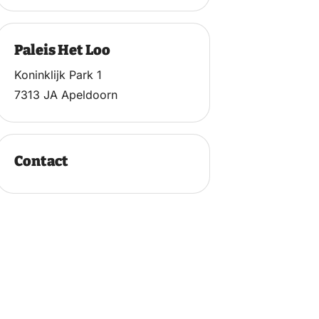
Paleis Het Loo
Koninklijk Park 1
7313 JA Apeldoorn
Contact