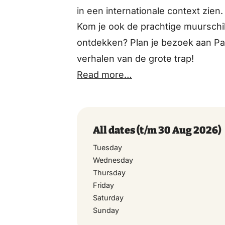
in een internationale context zien.
Kom je ook de prachtige muurschi
ontdekken? Plan je bezoek aan Pal
verhalen van de grote trap!
Read more…
All dates
(t/m 30 Aug 2026)
Tuesday
Wednesday
Thursday
Friday
Saturday
Sunday