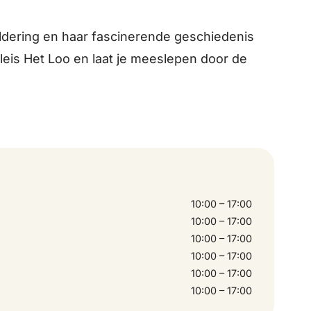
ldering en haar fascinerende geschiedenis
eis Het Loo en laat je meeslepen door de
10:00 – 17:00
10:00 – 17:00
10:00 – 17:00
10:00 – 17:00
10:00 – 17:00
10:00 – 17:00