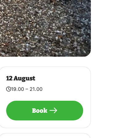
12 August
19.00 – 21.00
Book