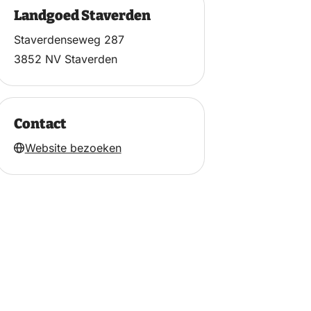
Landgoed Staverden
Staverdenseweg 287
3852 NV Staverden
Contact
Website bezoeken