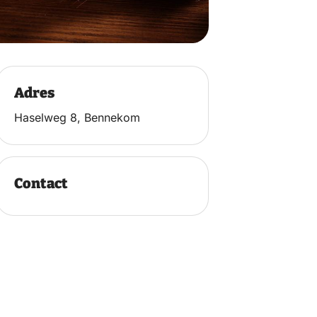
Adres
Haselweg 8, Bennekom
Contact