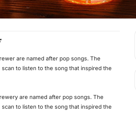
r
 brewer are named after pop songs. The
scan to listen to the song that inspired the
 brewery are named after pop songs. The
scan to listen to the song that inspired the