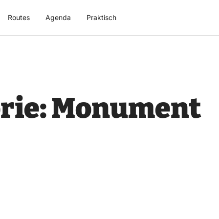
Routes
Agenda
Praktisch
rie:
Monument