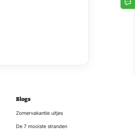
Blogs
Zomervakantie uitjes
De 7 mooiste stranden