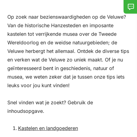
Op zoek naar bezienswaardigheden op de Veluwe?
Van de historische Hanzesteden en imposante
kastelen tot verrijkende musea over de Tweede
Wereldoorlog en de weidse natuurgebieden; de
Veluwe herbergt het allemaal. Ontdek de diverse tips
en verken wat de Veluwe zo uniek maakt. Of je nu
geïnteresseerd bent in geschiedenis, natuur of
musea, we weten zeker dat je tussen onze tips iets
leuks voor jou kunt vinden!
Snel vinden wat je zoekt? Gebruik de
inhoudsopgave.
Kastelen en landgoederen