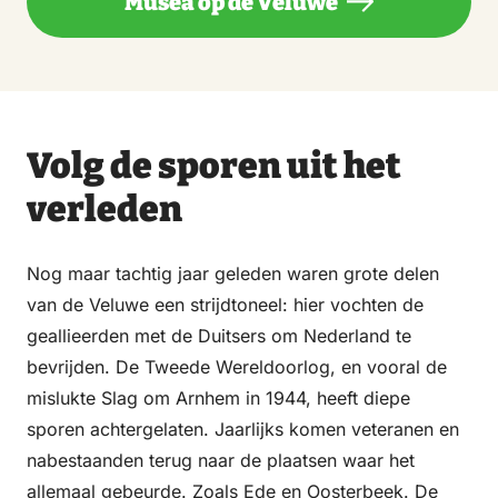
Musea op de Veluwe
Volg de sporen uit het
verleden
Nog maar tachtig jaar geleden waren grote delen
van de Veluwe een strijdtoneel: hier vochten de
geallieerden met de Duitsers om Nederland te
bevrijden. De Tweede Wereldoorlog, en vooral de
mislukte Slag om Arnhem in 1944, heeft diepe
sporen achtergelaten. Jaarlijks komen veteranen en
nabestaanden terug naar de plaatsen waar het
allemaal gebeurde. Zoals Ede en Oosterbeek. De