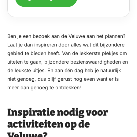
Ben je een bezoek aan de Veluwe aan het plannen?
Laat je dan inspireren door alles wat dit bijzondere
gebied te bieden heeft. Van de lekkerste plekjes om
uiteten te gaan, bijzondere bezienswaardigheden en
de leukste uitjes. En aan één dag heb je natuurlijk
niet genoeg, dus blijf gerust nog even want er is
meer dan genoeg te ontdekken!
Inspiratie nodig voor
activiteiten op de
Veluwe?