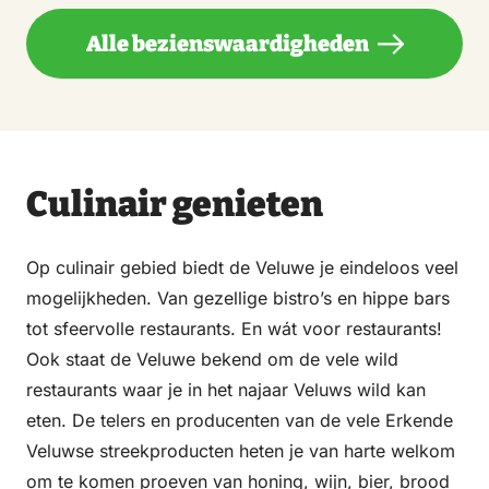
Alle bezienswaardigheden
Culinair genieten
Op culinair gebied biedt de Veluwe je eindeloos veel
mogelijkheden. Van gezellige bistro’s en hippe bars
tot sfeervolle restaurants. En wát voor restaurants!
Ook staat de Veluwe bekend om de vele wild
restaurants waar je in het najaar Veluws wild kan
eten. De telers en producenten van de vele Erkende
Veluwse streekproducten heten je van harte welkom
om te komen proeven van honing, wijn, bier, brood