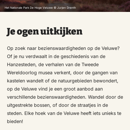
Het Nationale Park De Hoge Veluwe © Jurjen Drenth
Je ogen uitkijken
Op zoek naar bezienswaardigheden op de Veluwe?
Of je nu verdwaalt in de geschiedenis van de
Hanzesteden, de verhalen van de Tweede
Wereldoorlog musea verkent, door de gangen van
kastelen wandelt of de natuurgebieden bewondert,
op de Veluwe vind je een groot aanbod aan
verschillende bezienswaardigheden. Wandel door de
uitgestrekte bossen, of door de straatjes in de
steden. Elke hoek van de Veluwe heeft iets unieks te
bieden!