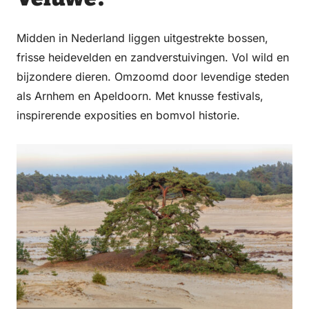
Midden in Nederland liggen uitgestrekte bossen,
frisse heidevelden en zandverstuivingen. Vol wild en
bijzondere dieren. Omzoomd door levendige steden
als Arnhem en Apeldoorn. Met knusse festivals,
inspirerende exposities en bomvol historie.