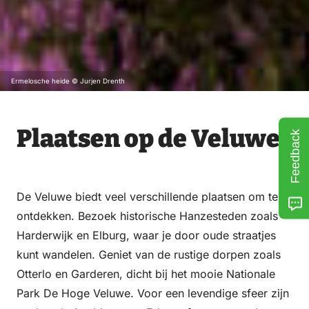
Ermelosche heide © Jurjen Drenth
Plaatsen op de Veluwe
Feedback
De Veluwe biedt veel verschillende plaatsen om te
ontdekken. Bezoek historische Hanzesteden zoals
Harderwijk en Elburg, waar je door oude straatjes
kunt wandelen. Geniet van de rustige dorpen zoals
Otterlo en Garderen, dicht bij het mooie Nationale
Park De Hoge Veluwe. Voor een levendige sfeer zijn