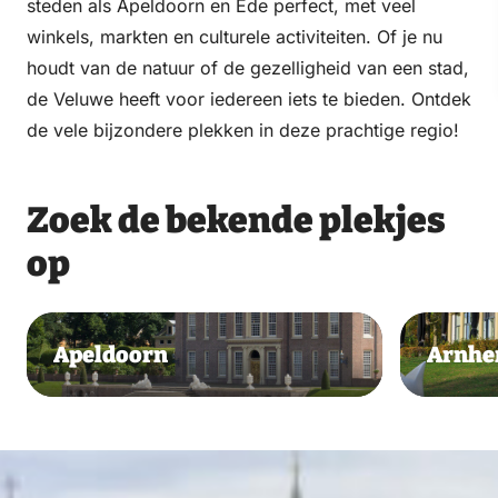
steden als Apeldoorn en Ede perfect, met veel
winkels, markten en culturele activiteiten. Of je nu
houdt van de natuur of de gezelligheid van een stad,
de Veluwe heeft voor iedereen iets te bieden. Ontdek
de vele bijzondere plekken in deze prachtige regio!
Zoek de bekende plekjes
op
Apeldoorn
Arnh