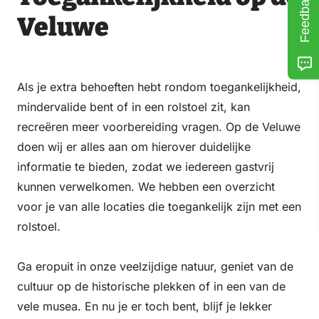
Feedback
Veluwe
Als je extra behoeften hebt rondom toegankelijkheid,
mindervalide bent of in een rolstoel zit, kan
recreëren meer voorbereiding vragen. Op de Veluwe
doen wij er alles aan om hierover duidelijke
informatie te bieden, zodat we iedereen gastvrij
kunnen verwelkomen. We hebben een overzicht
voor je van alle locaties die toegankelijk zijn met een
rolstoel.
Ga eropuit in onze veelzijdige natuur, geniet van de
cultuur op de historische plekken of in een van de
vele musea. En nu je er toch bent, blijf je lekker