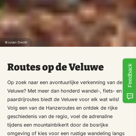
©Jurjen Drenth
Routes op de Veluwe
Feedback
Op zoek naar een avontuurlijke verkenning van de
Veluwe? Met meer dan honderd wandel-, fiets- en
paardrijroutes biedt de Veluwe voor elk wat wils!
Volg een van de Hanzeroutes en ontdek de rijke
geschiedenis van de regio, voel de adrenaline
tijdens een mountainbikerit door de bosrijke
omgeving of kies voor een rustige wandeling langs