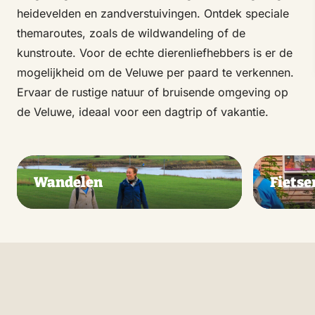
heidevelden en zandverstuivingen. Ontdek speciale
themaroutes, zoals de wildwandeling of de
kunstroute. Voor de echte dierenliefhebbers is er de
mogelijkheid om de Veluwe per paard te verkennen.
Ervaar de rustige natuur of bruisende omgeving op
de Veluwe, ideaal voor een dagtrip of vakantie.
Wandelen
Fietse