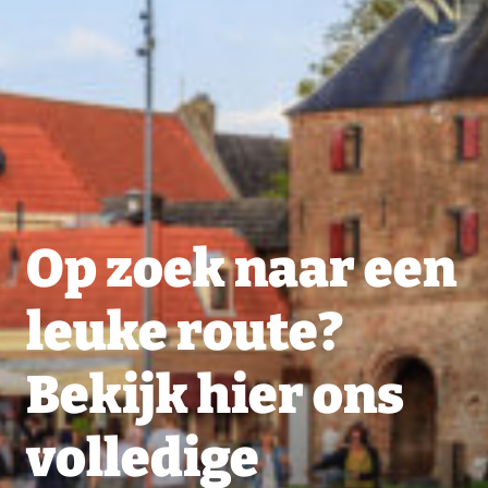
Op zoek naar een
leuke route?
Bekijk hier ons
volledige