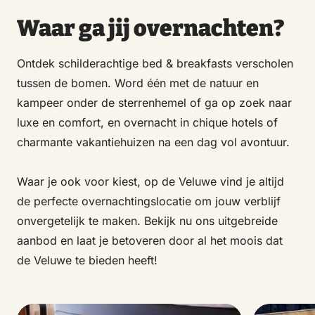
Waar ga jij overnachten?
Ontdek schilderachtige bed & breakfasts verscholen
tussen de bomen. Word één met de natuur en
kampeer onder de sterrenhemel of ga op zoek naar
luxe en comfort, en overnacht in chique hotels of
charmante vakantiehuizen na een dag vol avontuur.
Waar je ook voor kiest, op de Veluwe vind je altijd
de perfecte overnachtingslocatie om jouw verblijf
onvergetelijk te maken. Bekijk nu ons uitgebreide
aanbod en laat je betoveren door al het moois dat
de Veluwe te bieden heeft!