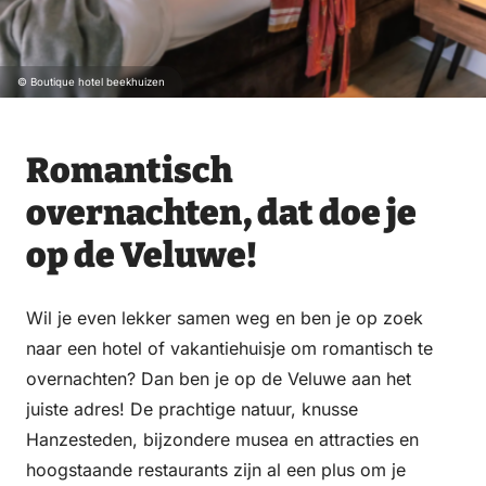
© Boutique hotel beekhuizen
Romantisch
overnachten, dat doe je
op de Veluwe!
Wil je even lekker samen weg en ben je op zoek
naar een hotel of vakantiehuisje om romantisch te
overnachten? Dan ben je op de Veluwe aan het
juiste adres! De prachtige natuur, knusse
Hanzesteden, bijzondere musea en attracties en
hoogstaande restaurants zijn al een plus om je