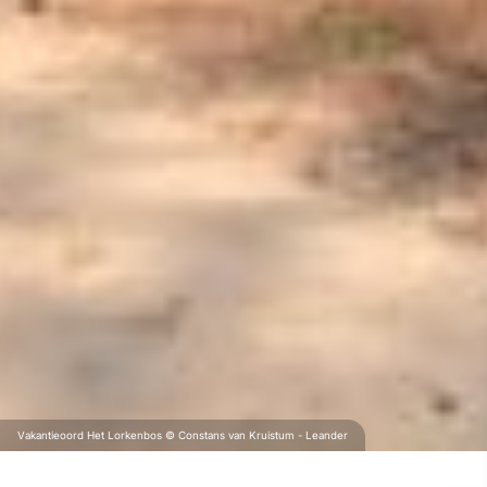
Vakantieoord Het Lorkenbos © Constans van Kruistum - Leander