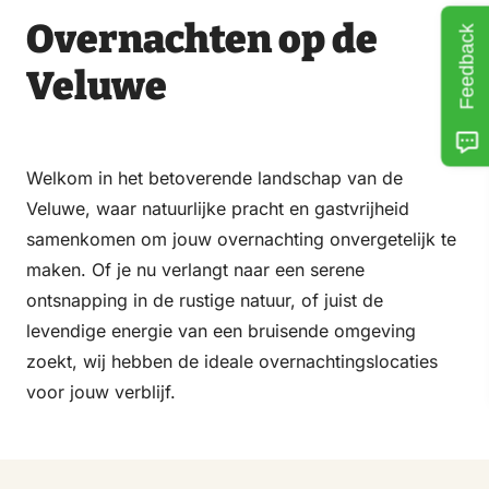
Overnachten op de
Feedback
Veluwe
Welkom in het betoverende landschap van de
Veluwe, waar natuurlijke pracht en gastvrijheid
samenkomen om jouw overnachting onvergetelijk te
maken. Of je nu verlangt naar een serene
ontsnapping in de rustige natuur, of juist de
levendige energie van een bruisende omgeving
zoekt, wij hebben de ideale overnachtingslocaties
voor jouw verblijf.