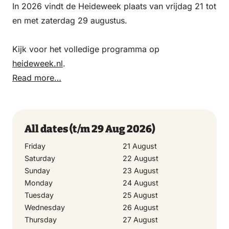
In 2026 vindt de Heideweek plaats van vrijdag 21 tot
en met zaterdag 29 augustus.
Kijk voor het volledige programma op
heideweek.nl
.
Read more…
All dates
(t/m 29 Aug 2026)
Friday
21 August
Saturday
22 August
Sunday
23 August
Monday
24 August
Tuesday
25 August
Wednesday
26 August
Thursday
27 August