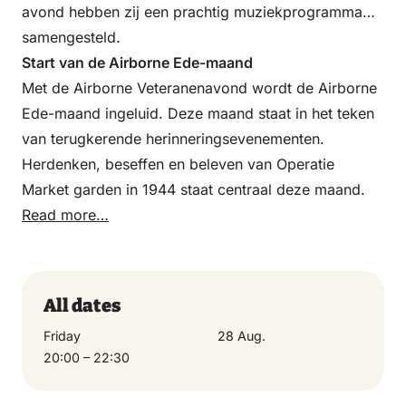
avond hebben zij een prachtig muziekprogramma
samengesteld.
Start van de Airborne Ede-maand
Met de Airborne Veteranenavond wordt de Airborne
Ede-maand ingeluid. Deze maand staat in het teken
van terugkerende herinneringsevenementen.
Herdenken, beseffen en beleven van Operatie
Market garden in 1944 staat centraal deze maand.
Read more…
All dates
Friday
28 Aug.
20:00 – 22:30