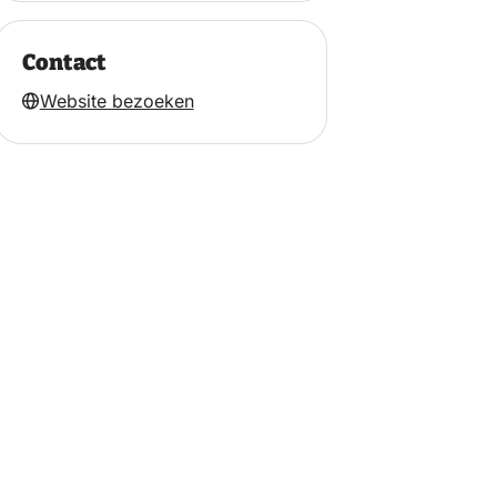
Contact
Website bezoeken