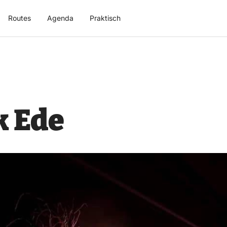
Routes
Agenda
Praktisch
 Ede