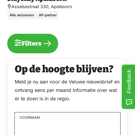
Asselsestraat 330, Apeldoorn
Alle seizoenen
AP-partner
Filters
Op de hoogte blijven?
Feedback
Meld je nu aan voor de Veluwe nieuwsbrief en
ontvang eens per maand informatie over wat
er te doen is in de regio.
VOORNAAM