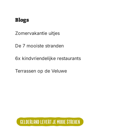
Blogs
Zomervakantie uitjes
De 7 mooiste stranden
6x kindvriendelijke restaurants
Terrassen op de Veluwe