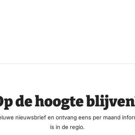
Op de hoogte blijven
eluwe nieuwsbrief en ontvang eens per maand infor
is in de regio.