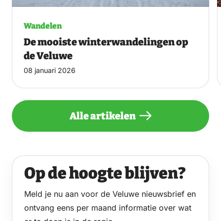
Wandelen
De mooiste winterwandelingen op
de Veluwe
08 januari 2026
Alle artikelen
Op de hoogte blijven?
Meld je nu aan voor de Veluwe nieuwsbrief en
ontvang eens per maand informatie over wat