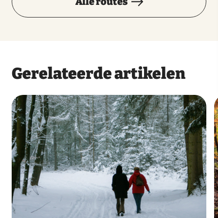
Alle routes
Gerelateerde artikelen