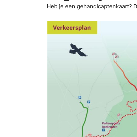
Heb je een gehandicaptenkaart? Da