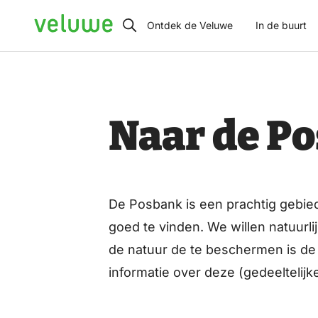
Veluwe
Ontdek de Veluwe
In de buurt
Naar de Po
De Posbank is een prachtig gebie
goed te vinden. We willen natuurl
de natuur de te beschermen is de 
informatie over deze (gedeeltelijke