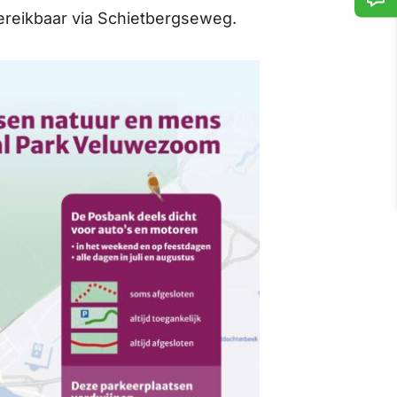
bereikbaar via Schietbergseweg.