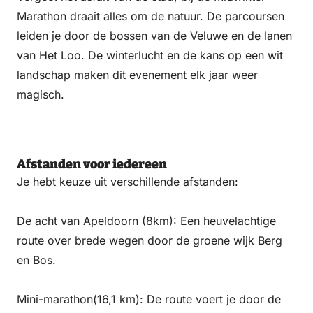
Marathon draait alles om de natuur. De parcoursen
leiden je door de bossen van de Veluwe en de lanen
van Het Loo. De winterlucht en de kans op een wit
landschap maken dit evenement elk jaar weer
magisch.
Afstanden voor iedereen
Je hebt keuze uit verschillende afstanden:
De acht van Apeldoorn (8km): Een heuvelachtige
route over brede wegen door de groene wijk Berg
en Bos.
Mini-marathon(16,1 km): De route voert je door de