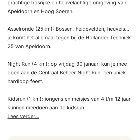
prachtige bosrijke en heuvelachtige omgeving van
Apeldoorn en Hoog Soeren.
Asselronde (25km): Bossen, heidevelden, heuvels…
je komt het allemaal tegen bij de Hollander Techniek
25 van Apeldoorn.
Night Run (4 km): op vrijdag 30 januari kun je mee
doen aan de Centraal Beheer Night Run, een uniek
hardloop feest.
Kidsrun (1 km): jongens en meisjes van 4 t/m 12 jaar
kunnen meedoen aan de kidsrun.
Lees verder…