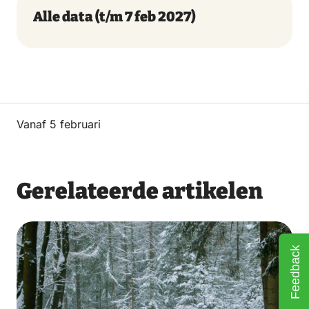
Alle data
(t/m 7 feb 2027)
Vanaf 5 februari
Gerelateerde artikelen
Feedback