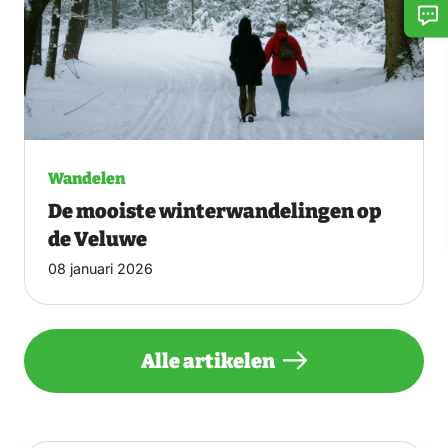
Wandelen
De mooiste winterwandelingen op
de Veluwe
08 januari 2026
Alle artikelen