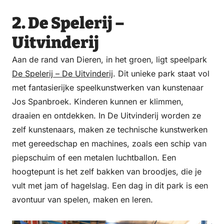
2. De Spelerij –
Uitvinderij
Aan de rand van Dieren, in het groen, ligt speelpark
De Spelerij – De Uitvinderij
. Dit unieke park staat vol
met fantasierijke speelkunstwerken van kunstenaar
Jos Spanbroek. Kinderen kunnen er klimmen,
draaien en ontdekken. In De Uitvinderij worden ze
zelf kunstenaars, maken ze technische kunstwerken
met gereedschap en machines, zoals een schip van
piepschuim of een metalen luchtballon. Een
hoogtepunt is het zelf bakken van broodjes, die je
vult met jam of hagelslag. Een dag in dit park is een
avontuur van spelen, maken en leren.