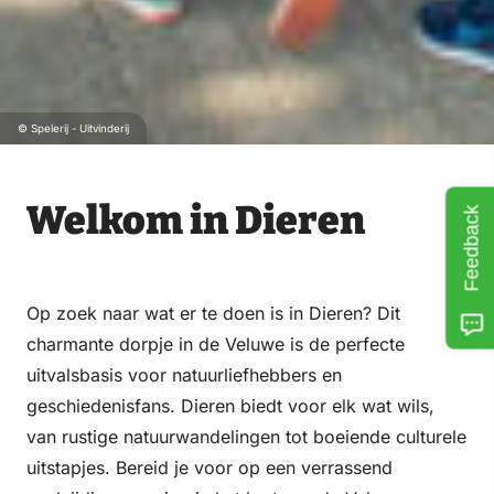
© Spelerij - Uitvinderij
Welkom in Dieren
Feedback
Op zoek naar wat er te doen is in Dieren? Dit
charmante dorpje in de Veluwe is de perfecte
uitvalsbasis voor natuurliefhebbers en
geschiedenisfans. Dieren biedt voor elk wat wils,
van rustige natuurwandelingen tot boeiende culturele
uitstapjes. Bereid je voor op een verrassend