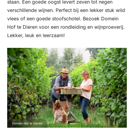
staan. Een goede oogst levert zeven tot negen
verschillende wijnen. Perfect bij een lekker stuk wild
vlees of een goede stoofschotel. Bezoek Domein
Hof te Dieren voor een rondleiding en wijnproeverij.
Lekker, leuk en leerzaam!
Domein Hof te Dieren