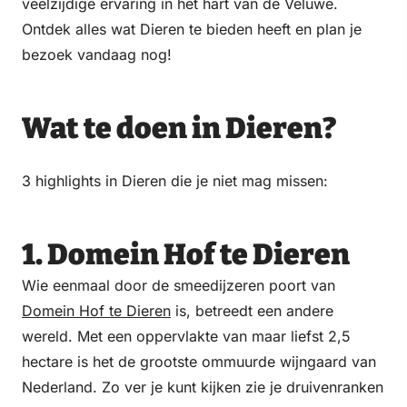
veelzijdige ervaring in het hart van de Veluwe.
Ontdek alles wat Dieren te bieden heeft en plan je
bezoek vandaag nog!
Wat te doen in Dieren?
3 highlights in Dieren die je niet mag missen:
1. Domein Hof te Dieren
Wie eenmaal door de smeedijzeren poort van
Domein Hof te Dieren
is, betreedt een andere
wereld. Met een oppervlakte van maar liefst 2,5
hectare is het de grootste ommuurde wijngaard van
Nederland. Zo ver je kunt kijken zie je druivenranken