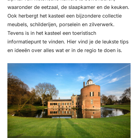
waaronder de eetzaal, de slaapkamer en de keuken.
Ook herbergt het kasteel een bijzondere collectie
meubels, schilderijen, porselein en zilverwerk.
Tevens is in het kasteel een toeristisch
informatiepunt te vinden. Hier vind je de leukste tips
en ideeën over alles wat er in de regio te doen is.