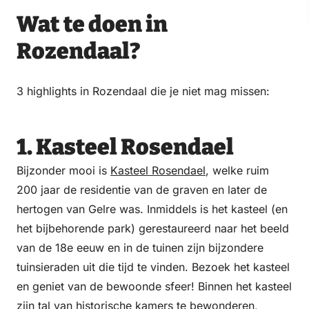
Wat te doen in
Rozendaal?
3 highlights in Rozendaal die je niet mag missen:
1. Kasteel Rosendael
Bijzonder mooi is
Kasteel Rosendael
, welke ruim
200 jaar de residentie van de graven en later de
hertogen van Gelre was. Inmiddels is het kasteel (en
het bijbehorende park) gerestaureerd naar het beeld
van de 18e eeuw en in de tuinen zijn bijzondere
tuinsieraden uit die tijd te vinden. Bezoek het kasteel
en geniet van de bewoonde sfeer! Binnen het kasteel
zijn tal van historische kamers te bewonderen,