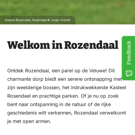
Kasteel Rozendael, Rozendaal © Jurjen Drenth
Welkom in Rozendaal
Feedback
Ontdek Rozendaal, een parel op de Veluwe! Dit
charmante dorp biedt een serene ontsnapping met
zijn weelderige bossen, het indrukwekkende Kasteel
Rosendael en prachtige parken. Of je nu op zoek
bent naar ontspanning in de natuur of de rijke
geschiedenis wilt verkennen, Rozendaal verwelkomt
je met open armen.