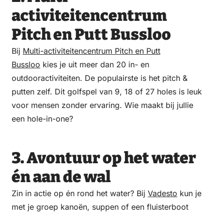
activiteitencentrum
Pitch en Putt Bussloo
Bij
Multi-activiteitencentrum Pitch en Putt
Bussloo
kies je uit meer dan 20 in- en
outdooractiviteiten. De populairste is het pitch &
putten zelf. Dit golfspel van 9, 18 of 27 holes is leuk
voor mensen zonder ervaring. Wie maakt bij jullie
een hole-in-one?
3. Avontuur op het water
én aan de wal
Zin in actie op én rond het water? Bij
Vadesto
kun je
met je groep kanoën, suppen of een fluisterboot