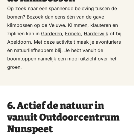
Op zoek naar een spannende beleving tussen de
bomen? Bezoek dan eens één van de gave
klimbossen op de Veluwe. Klimmen, klauteren en
ziplinen kan in
Garderen
,
Ermelo
,
Harderwijk
of bij
Apeldoorn. Met deze activiteit maak je avonturiers
én natuurliefhebbers blij. Je hebt vanuit de
boomtoppen namelijk een mooi uitzicht over het
groen.
6. Actief de natuur in
vanuit Outdoorcentrum
Nunspeet