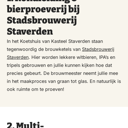
bierproeverij bij
Stadsbrouwerij
Staverden
In het Koetshuis van Kasteel Staverden staan
tegenwoordig de brouwketels van
Stadsbrouwerij
Staverden
. Hier worden lekkere witbieren, IPA’s en
tripels gebrouwen en jullie kunnen kijken hoe dat
precies gebeurt. De brouwmeester neemt jullie mee
in het maakproces van graan tot glas. En natuurlijk is
ook ruimte om te proeven!
2. Multi-