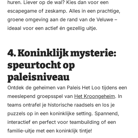
huren. Liever op de wal? Kies dan voor een
escapegame of zeskamp. Alles in een prachtige,
groene omgeving aan de rand van de Veluwe –
ideaal voor een actief én gezellig uitje.
4. Koninklijk mysterie:
speurtocht op
paleisniveau
Ontdek de geheimen van Paleis Het Loo tijdens een
meeslepend groepsspel van
Het Kroongeheim
. In
teams ontrafel je historische raadsels en los je
puzzels op in een koninklijke setting. Spannend,
interactief en perfect voor teambuilding of een
familie-uitje met een koninklijk tintje!