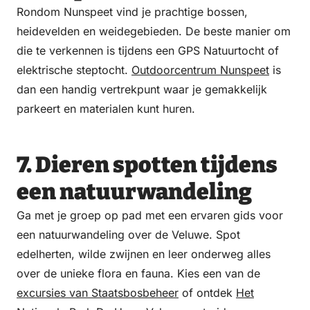
Rondom Nunspeet vind je prachtige bossen,
heidevelden en weidegebieden. De beste manier om
die te verkennen is tijdens een GPS Natuurtocht of
elektrische steptocht.
Outdoorcentrum Nunspeet
is
dan een handig vertrekpunt waar je gemakkelijk
parkeert en materialen kunt huren.
7. Dieren spotten tijdens
een natuurwandeling
Ga met je groep op pad met een ervaren gids voor
een natuurwandeling over de Veluwe. Spot
edelherten, wilde zwijnen en leer onderweg alles
over de unieke flora en fauna. Kies een van de
excursies van Staatsbosbeheer
of ontdek
Het