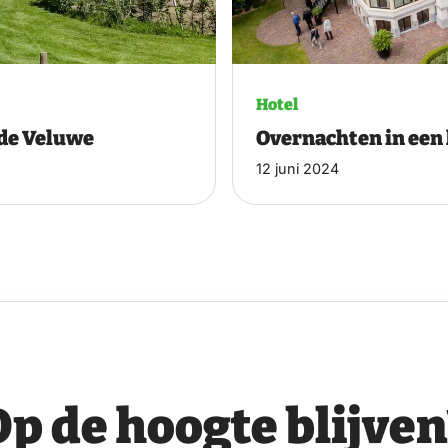
Hotel
 de Veluwe
Overnachten in een 
12 juni 2024
Op de hoogte blijven