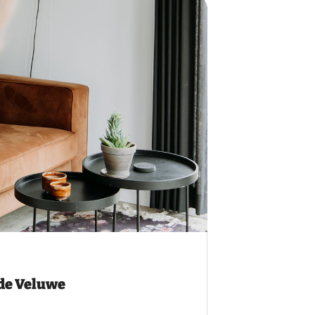
 de Veluwe