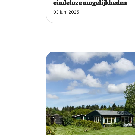
eindeloze mogelijkheden
03 juni 2025