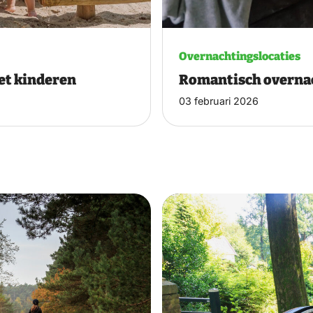
Overnachtingslocaties
et kinderen
Romantisch overnac
03 februari 2026