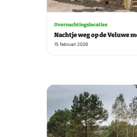
Overnachtingslocaties
Nachtje weg op de Veluwe m
15 februari 2026