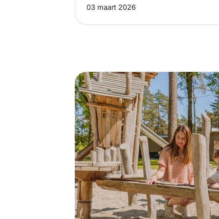
03 maart 2026