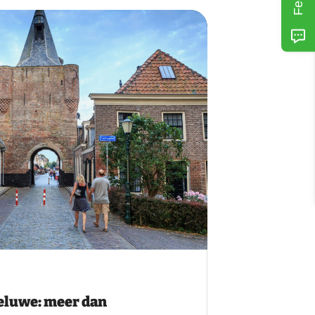
Veluwe: meer dan