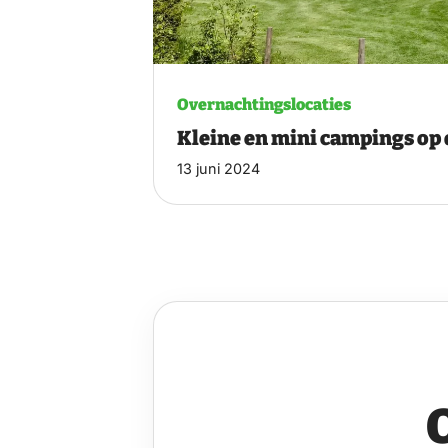
Overnachtingslocaties
Kleine en mini campings op
13 juni 2024