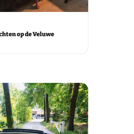
hten op de Veluwe