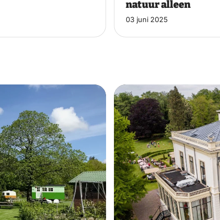
natuur alleen
03 juni 2025