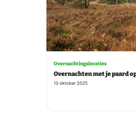
Overnachtingslocaties
Overnachten met je paard o
13 oktober 2025